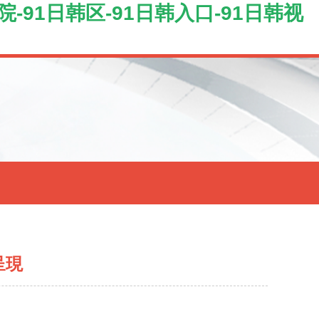
院-91日韩区-91日韩入口-91日韩视
呈現